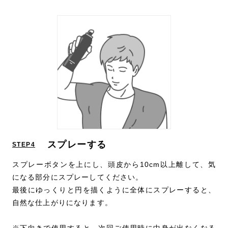
スプレーする
STEP4
スプレーボタンを上にし、頭皮から10cm以上離して、気
になる部分にスプレーしてください。
最後にゆっくりと円を描くように全体にスプレーすると、
自然な仕上がりになります。