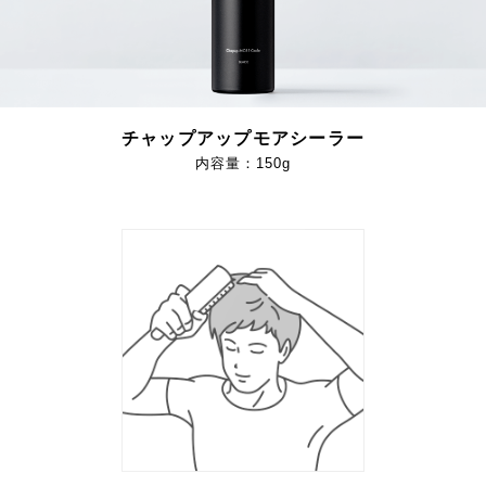
チャップアップモアシーラー
内容量：150g