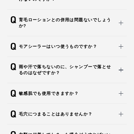
育毛ローションとの併用は問題ないでしょう
か?
モアシーラーはいつ使うものですか？
雨や汗で落ちないのに、シャンプーで落とせ
るのはなぜですか？
敏感肌でも使用できますか？
毛穴につまることはありませんか？