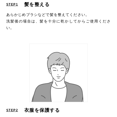
髪を整える
STEP1
あらかじめブラシなどで髪を整えてください。
洗髪後の場合は、髪を十分に乾かしてからご使用くださ
い。
衣服を保護する
STEP2