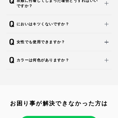
衣類に付着してしまった場合どうすればいい
ですか？
においはキツくないですか？
女性でも使用できますか？
カラーは何色がありますか？
お困り事が解決できなかった方は