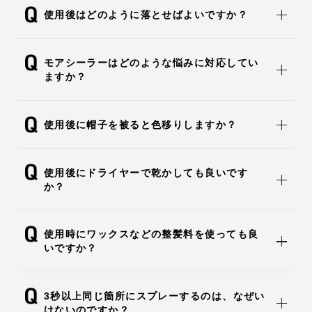
使用後はどのように落とせばよいですか？
モアシーラーはどのような悩みに対応してい
ますか？
使用後に帽子を被ると色移りしますか？
使用後にドライヤーで乾かしても良いです
か？
使用時にワックスなどの整髪料を使っても良
いですか？
3秒以上同じ箇所にスプレーするのは、なぜい
けないのですか？