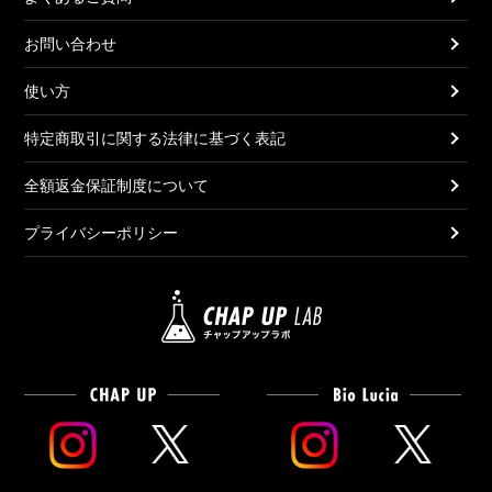
お問い合わせ
使い方
特定商取引に関する法律に基づく表記
全額返金保証制度について
プライバシーポリシー