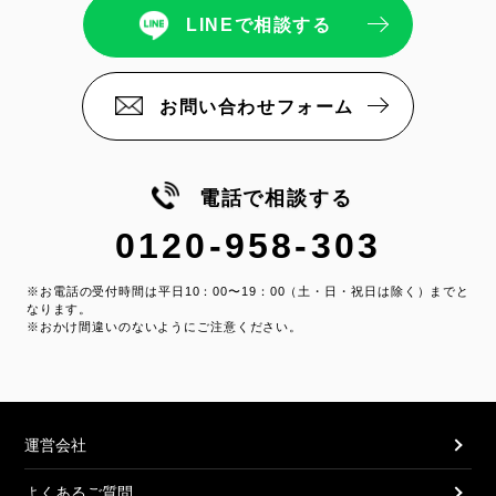
LINEで相談する
お問い合わせフォーム
電話で相談する
0120-958-303
※お電話の受付時間は平日10：00〜19：00（土・日・祝日は除く）までと
なります。
※おかけ間違いのないようにご注意ください。
運営会社
よくあるご質問